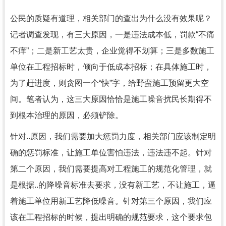
公民的质疑有道理，相关部门的查出为什么没有效果呢？
记者调查发现，有三大原因，一是违法成本低，罚款“不痛
不痒”；二是新工艺太贵，企业觉得不划算；三是多数施工
单位在工程招标时，倾向于低成本招标；在具体施工时，
为了赶进度，则贪图一个“快”字，给野蛮施工预留更大空
间。笔者认为，这三大原因恰恰是施工噪音扰民长期得不
到根本治理的原因，必须铲除。
针对..原因，我们需要加大惩罚力度，相关部门应该制定明
确的惩罚标准，让施工单位害怕违法，违法违不起。针对
第二个原因，我们需要提高对工程施工的规范化管理，就
是根据..的降噪音标准去要求，没有新工艺，不让施工，逼
着施工单位用新工艺降低噪音。针对第三个原因，我们应
该在工程招标的时候，提出明确的规范要求，这个要求包