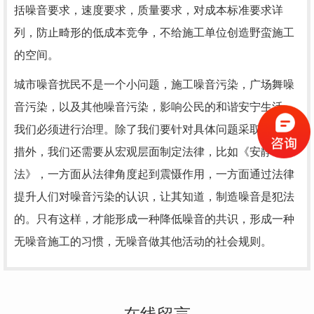
括噪音要求，速度要求，质量要求，对成本标准要求详
列，防止畸形的低成本竞争，不给施工单位创造野蛮施工
的空间。
城市噪音扰民不是一个小问题，施工噪音污染，广场舞噪
音污染，以及其他噪音污染，影响公民的和谐安宁生活，
我们必须进行治理。除了我们要针对具体问题采取具体举
措外，我们还需要从宏观层面制定法律，比如《安静
法》，一方面从法律角度起到震慑作用，一方面通过法律
提升人们对噪音污染的认识，让其知道，制造噪音是犯法
的。只有这样，才能形成一种降低噪音的共识，形成一种
无噪音施工的习惯，无噪音做其他活动的社会规则。