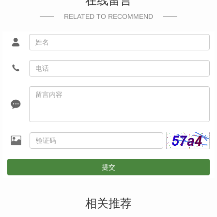
在线留言
RELATED TO RECOMMEND
提交
相关推荐